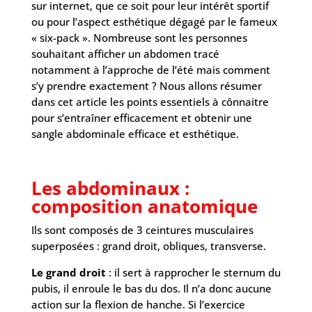
sur internet, que ce soit pour leur intérêt sportif
ou pour l’aspect esthétique dégagé par le fameux
« six-pack ». Nombreuse sont les personnes
souhaitant afficher un abdomen tracé
notamment à l’approche de l’été mais comment
s’y prendre exactement ? Nous allons résumer
dans cet article les points essentiels à cônnaitre
pour s’entraîner efficacement et obtenir une
sangle abdominale efficace et esthétique.
Les abdominaux :
composition anatomique
Ils sont composés de 3 ceintures musculaires
superposées : grand droit, obliques, transverse.
Le grand droit
: il sert à rapprocher le sternum du
pubis, il enroule le bas du dos. Il n’a donc aucune
action sur la flexion de hanche. Si l’exercice