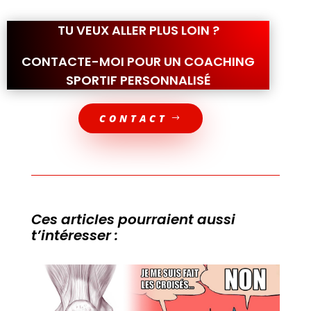
TU VEUX ALLER PLUS LOIN ?
CONTACTE-MOI POUR UN COACHING
SPORTIF PERSONNALISÉ
CONTACT
Ces articles pourraient aussi
t’intéresser :