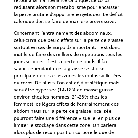
réduisant alors son métabolisme pour encaisser
la perte brutale d’apports énergétiques. Le déficit
calorique doit se faire de manière progressive.
Concernant l’entrainement des abdominaux,
celui-ci n’a que peu d’effets sur la perte de graisse
surtout en cas de surpoids important. Il est donc
inutile de faire des milliers de répétitions tous les
jours si l’objectif est la perte de poids. Il faut
savoir cependant que la graisse se stocke
principalement sur les zones les moins sollicitées
du corps. De plus si l’on est déjà athlétique mais
sans être hyper sec (14-18% de masse grasse
environ chez les hommes, 21-25% chez les
femmes) les légers effets de l’entrainement des
abdominaux sur la perte de graisse localisée
pourront faire une différence visuelle, en plus de
limiter le stockage dans cette zone. On parlera
alors plus de recomposition corporelle que de