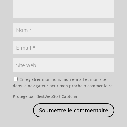
Enregistrer mon nom, mon e-mail et mon site
dans le navigateur pour mon prochain commentaire.
Protégé par BestWebSoft Captcha
Soumettre le commentaire