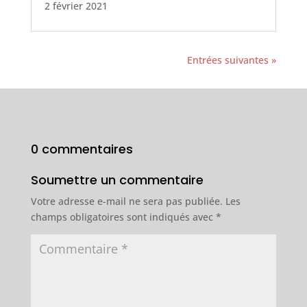
2 février 2021
Entrées suivantes »
0 commentaires
Soumettre un commentaire
Votre adresse e-mail ne sera pas publiée.
Les
champs obligatoires sont indiqués avec
*