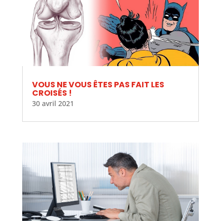
VOUS NE VOUS ÊTES PAS FAIT LES
CROISÉS !
30 avril 2021