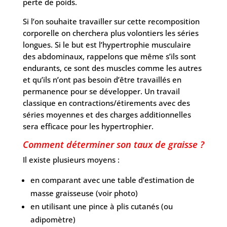
perte de poids.
Si l’on souhaite travailler sur cette recomposition
corporelle on cherchera plus volontiers les séries
longues. Si le but est l’hypertrophie musculaire
des abdominaux, rappelons que même s’ils sont
endurants, ce sont des muscles comme les autres
et qu’ils n’ont pas besoin d’être travaillés en
permanence pour se développer. Un travail
classique en contractions/étirements avec des
séries moyennes et des charges additionnelles
sera efficace pour les hypertrophier.
Comment déterminer son taux de graisse ?
Il existe plusieurs moyens :
en comparant avec une table d’estimation de
masse graisseuse (voir photo)
en utilisant une pince à plis cutanés (ou
adipomètre)