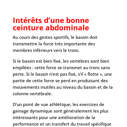
Intérêts d’une bonne
ceinture abdominale
Au cours des gestes sportifs, le bassin doit
transmettre la force très importante des
membres inférieurs vers le tronc.
Si le bassin est bien fixé, les vertèbres sont bien
empilées : cette force se transmet au tronc sans
perte. Si le bassin n’est pas fixé, s’il « flotte », une
partie de cette force se perd en produisant des
mouvements inutiles au niveau du bassin et de la
colonne vertébrale.
D’un point de vue athlétique, les exercices de
gainage dynamique sont généralement les plus
intéressants pour une amélioration de la
performance et un transfert du travail spécifique