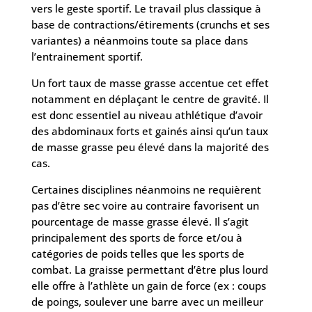
vers le geste sportif. Le travail plus classique à
base de contractions/étirements (crunchs et ses
variantes) a néanmoins toute sa place dans
l’entrainement sportif.
Un fort taux de masse grasse accentue cet effet
notamment en déplaçant le centre de gravité. Il
est donc essentiel au niveau athlétique d’avoir
des abdominaux forts et gainés ainsi qu’un taux
de masse grasse peu élevé dans la majorité des
cas.
Certaines disciplines néanmoins ne requièrent
pas d’être sec voire au contraire favorisent un
pourcentage de masse grasse élevé. Il s’agit
principalement des sports de force et/ou à
catégories de poids telles que les sports de
combat. La graisse permettant d’être plus lourd
elle offre à l’athlète un gain de force (ex : coups
de poings, soulever une barre avec un meilleur