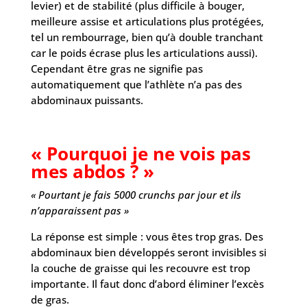
levier) et de stabilité (plus difficile à bouger,
meilleure assise et articulations plus protégées,
tel un rembourrage, bien qu’à double tranchant
car le poids écrase plus les articulations aussi).
Cependant être gras ne signifie pas
automatiquement que l’athlète n’a pas des
abdominaux puissants.
« Pourquoi je ne vois pas
mes abdos ? »
« Pourtant je fais 5000 crunchs par jour et ils
n’apparaissent pas »
La réponse est simple : vous êtes trop gras. Des
abdominaux bien développés seront invisibles si
la couche de graisse qui les recouvre est trop
importante. Il faut donc d’abord éliminer l’excès
de gras.