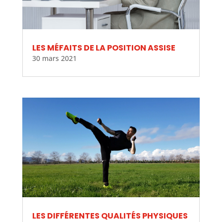
LES MÉFAITS DE LA POSITION ASSISE
30 mars 2021
LES DIFFÉRENTES QUALITÉS PHYSIQUES