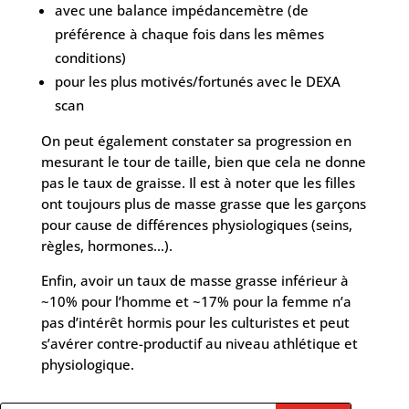
avec une balance impédancemètre (de
préférence à chaque fois dans les mêmes
conditions)
pour les plus motivés/fortunés avec le DEXA
scan
On peut également constater sa progression en
mesurant le tour de taille, bien que cela ne donne
pas le taux de graisse. Il est à noter que les filles
ont toujours plus de masse grasse que les garçons
pour cause de différences physiologiques (seins,
règles, hormones…).
Enfin, avoir un taux de masse grasse inférieur à
~10% pour l’homme et ~17% pour la femme n’a
pas d’intérêt hormis pour les culturistes et peut
s’avérer contre-productif au niveau athlétique et
physiologique.