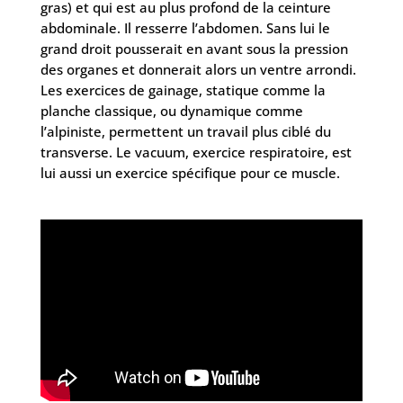
gras) et qui est au plus profond de la ceinture
abdominale. Il resserre l’abdomen. Sans lui le
grand droit pousserait en avant sous la pression
des organes et donnerait alors un ventre arrondi.
Les exercices de gainage, statique comme la
planche classique, ou dynamique comme
l’alpiniste, permettent un travail plus ciblé du
transverse. Le vacuum, exercice respiratoire, est
lui aussi un exercice spécifique pour ce muscle.