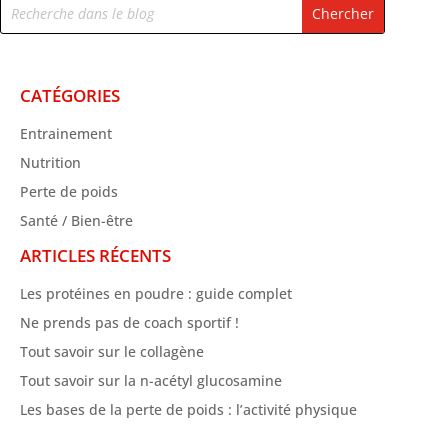
CATÉGORIES
Entrainement
Nutrition
Perte de poids
Santé / Bien-être
ARTICLES RÉCENTS
Les protéines en poudre : guide complet
Ne prends pas de coach sportif !
Tout savoir sur le collagène
Tout savoir sur la n-acétyl glucosamine
Les bases de la perte de poids : l’activité physique