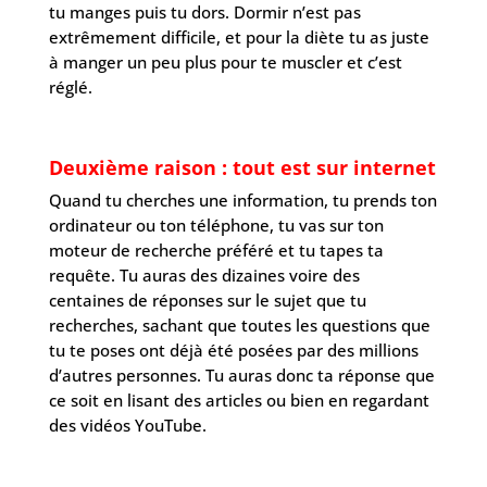
tu manges puis tu dors. Dormir n’est pas
extrêmement difficile, et pour la diète tu as juste
à manger un peu plus pour te muscler et c’est
réglé.
Deuxième raison : tout est sur internet
Quand tu cherches une information, tu prends ton
ordinateur ou ton téléphone, tu vas sur ton
moteur de recherche préféré et tu tapes ta
requête. Tu auras des dizaines voire des
centaines de réponses sur le sujet que tu
recherches, sachant que toutes les questions que
tu te poses ont déjà été posées par des millions
d’autres personnes. Tu auras donc ta réponse que
ce soit en lisant des articles ou bien en regardant
des vidéos YouTube.