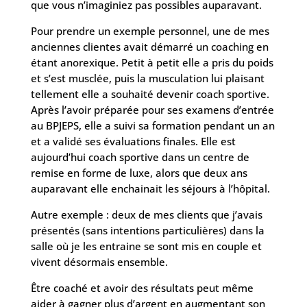
que vous n’imaginiez pas possibles auparavant.
Pour prendre un exemple personnel, une de mes
anciennes clientes avait démarré un coaching en
étant anorexique. Petit à petit elle a pris du poids
et s’est musclée, puis la musculation lui plaisant
tellement elle a souhaité devenir coach sportive.
Après l’avoir préparée pour ses examens d’entrée
au BPJEPS, elle a suivi sa formation pendant un an
et a validé ses évaluations finales. Elle est
aujourd’hui coach sportive dans un centre de
remise en forme de luxe, alors que deux ans
auparavant elle enchainait les séjours à l’hôpital.
Autre exemple : deux de mes clients que j’avais
présentés (sans intentions particulières) dans la
salle où je les entraine se sont mis en couple et
vivent désormais ensemble.
Être coaché et avoir des résultats peut même
aider à gagner plus d’argent en augmentant son