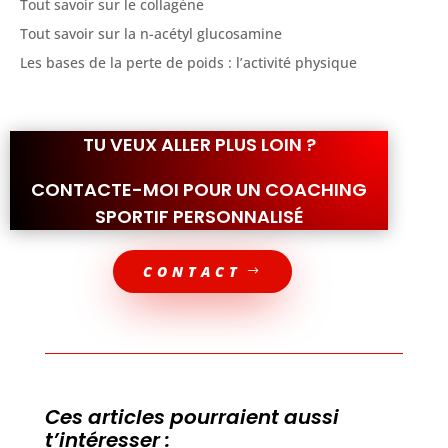
Tout savoir sur le collagène
Tout savoir sur la n-acétyl glucosamine
Les bases de la perte de poids : l’activité physique
TU VEUX ALLER PLUS LOIN ?
CONTACTE-MOI POUR UN COACHING
SPORTIF PERSONNALISÉ
CONTACT
Ces articles pourraient aussi
t’intéresser :