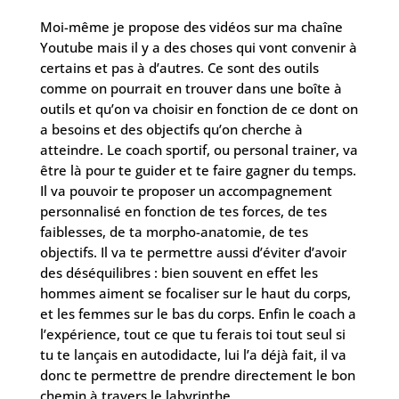
Moi-même je propose des vidéos sur ma chaîne
Youtube mais il y a des choses qui vont convenir à
certains et pas à d’autres. Ce sont des outils
comme on pourrait en trouver dans une boîte à
outils et qu’on va choisir en fonction de ce dont on
a besoins et des objectifs qu’on cherche à
atteindre. Le coach sportif, ou personal trainer, va
être là pour te guider et te faire gagner du temps.
Il va pouvoir te proposer un accompagnement
personnalisé en fonction de tes forces, de tes
faiblesses, de ta morpho-anatomie, de tes
objectifs. Il va te permettre aussi d’éviter d’avoir
des déséquilibres : bien souvent en effet les
hommes aiment se focaliser sur le haut du corps,
et les femmes sur le bas du corps. Enfin le coach a
l’expérience, tout ce que tu ferais toi tout seul si
tu te lançais en autodidacte, lui l’a déjà fait, il va
donc te permettre de prendre directement le bon
chemin à travers le labyrinthe.