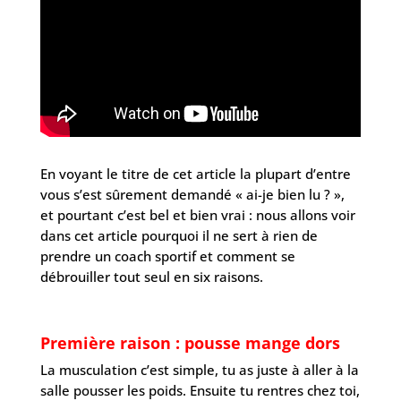
En voyant le titre de cet article la plupart d’entre
vous s’est sûrement demandé « ai-je bien lu ? »,
et pourtant c’est bel et bien vrai : nous allons voir
dans cet article pourquoi il ne sert à rien de
prendre un coach sportif et comment se
débrouiller tout seul en six raisons.
Première raison : pousse mange dors
La musculation c’est simple, tu as juste à aller à la
salle pousser les poids. Ensuite tu rentres chez toi,