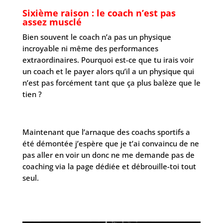
Sixième raison : le coach n’est pas
assez musclé
Bien souvent le coach n’a pas un physique
incroyable ni même des performances
extraordinaires. Pourquoi est-ce que tu irais voir
un coach et le payer alors qu’il a un physique qui
n’est pas forcément tant que ça plus balèze que le
tien ?
Maintenant que l’arnaque des coachs sportifs a
été démontée j’espère que je t’ai convaincu de ne
pas aller en voir un donc ne me demande pas de
coaching via la page dédiée et débrouille-toi tout
seul.