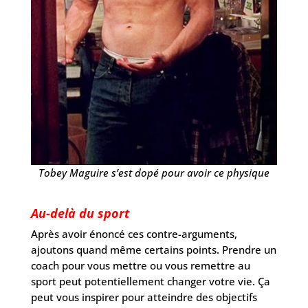
Tobey Maguire s’est dopé pour avoir ce physique
Au-delà du sport
Après avoir énoncé ces contre-arguments,
ajoutons quand même certains points. Prendre un
coach pour vous mettre ou vous remettre au
sport peut potentiellement changer votre vie. Ça
peut vous inspirer pour atteindre des objectifs