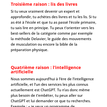
Troisième raison : lis des livres
Si tu veux vraiment devenir un expert et
approfondir, tu achètes des livres et tu les lis. Si tu
as été à l’école et que tu as passé l’école primaire,
tu sais lire en principe. Tu peux t’orienter vers les
best-sellers de la catégorie comme par exemple
la méthode Delavier, le guide des mouvements
de musculation ou encore la bible de la
préparation physique.
Quatrième raison : l’intelligence
artificielle
Nous sommes aujourd’hui à l’ère de l’intelligence
artificielle, et l’un des services les plus connus
actuellement est ChatGPT. Tu n’as donc même
plus besoin de t’embêter, tu peux aller sur
ChatGPT et lui demander ce que tu recherches.
Exemple : « je veux un programme de