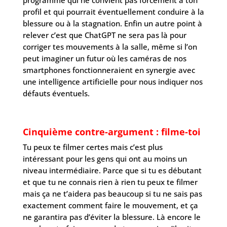
programme qui ne convient pas forcément à ton
profil et qui pourrait éventuellement conduire à la
blessure ou à la stagnation. Enfin un autre point à
relever c’est que ChatGPT ne sera pas là pour
corriger tes mouvements à la salle, même si l’on
peut imaginer un futur où les caméras de nos
smartphones fonctionneraient en synergie avec
une intelligence artificielle pour nous indiquer nos
défauts éventuels.
Cinquième contre-argument : filme-toi
Tu peux te filmer certes mais c’est plus
intéressant pour les gens qui ont au moins un
niveau intermédiaire. Parce que si tu es débutant
et que tu ne connais rien à rien tu peux te filmer
mais ça ne t’aidera pas beaucoup si tu ne sais pas
exactement comment faire le mouvement, et ça
ne garantira pas d’éviter la blessure. Là encore le