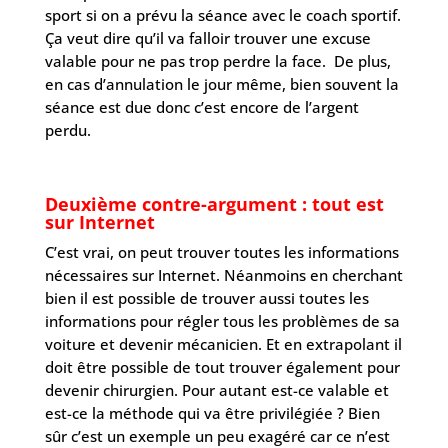
sport si on a prévu la séance avec le coach sportif.
Ça veut dire qu’il va falloir trouver une excuse
valable pour ne pas trop perdre la face. De plus,
en cas d’annulation le jour même, bien souvent la
séance est due donc c’est encore de l’argent
perdu.
Deuxième contre-argument : tout est
sur Internet
C’est vrai, on peut trouver toutes les informations
nécessaires sur Internet. Néanmoins en cherchant
bien il est possible de trouver aussi toutes les
informations pour régler tous les problèmes de sa
voiture et devenir mécanicien. Et en extrapolant il
doit être possible de tout trouver également pour
devenir chirurgien. Pour autant est-ce valable et
est-ce la méthode qui va être privilégiée ? Bien
sûr c’est un exemple un peu exagéré car ce n’est