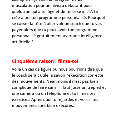
musculation pour un niveau débutant pour
quelqu’un qui a tel âge et de tel sexe ». L’IA te
crée alors ton programme personnalisé. Pourquoi
se casser la tête à aller voir un coach que tu vas
payer alors que tu peux avoir ton programme
personnalisé gratuitement avec une intelligence
artificielle ?
Cinquième raison : filme-toi
Voilà un cas de figure où nous pourrions dire que
le coach serait utile, à savoir l’exécution correcte
des mouvements. Néanmoins il n’est pas bien
compliqué de faire sans : il faut juste un trépied et
une caméra ou un téléphone et tu filmes tes
exercices. Après quoi tu regardes et vois si tes
mouvements sont bien exécutés.