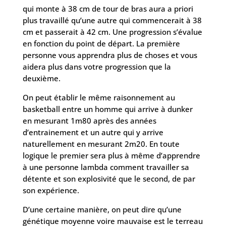
qui monte à 38 cm de tour de bras aura a priori
plus travaillé qu’une autre qui commencerait à 38
cm et passerait à 42 cm. Une progression s’évalue
en fonction du point de départ. La première
personne vous apprendra plus de choses et vous
aidera plus dans votre progression que la
deuxième.
On peut établir le même raisonnement au
basketball entre un homme qui arrive à dunker
en mesurant 1m80 après des années
d’entrainement et un autre qui y arrive
naturellement en mesurant 2m20. En toute
logique le premier sera plus à même d’apprendre
à une personne lambda comment travailler sa
détente et son explosivité que le second, de par
son expérience.
D’une certaine manière, on peut dire qu’une
génétique moyenne voire mauvaise est le terreau