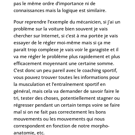
pas le même ordre d’importance ni de
connaissances mais la logique est similaire.
Pour reprendre l’exemple du mécanicien, si j’ai un
problème sur la voiture bien souvent je vais
chercher sur Internet, si c’est à ma portée je vais
essayer de le régler moi-même mais si ça me
paraît trop complexe je vais voir le garagiste et il
va me régler le problème plus rapidement et plus
efficacement moyennant une certaine somme.
C’est donc un peu pareil avec le coaching sportif,
vous pouvez trouver toutes les informations pour
la musculation et l’entraînement sportif en
général, mais cela va demander de savoir faire le
tri, tester des choses, potentiellement stagner ou
régresser pendant un certain temps voire se faire
mal si on ne fait pas correctement les bons
mouvements ou les mouvements qui nous
correspondent en fonction de notre morpho-
anatomie, etc.