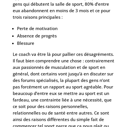
gens qui débutent la salle de sport, 80% d’entre
eux abandonnent en moins de 3 mois et ce pour
trois raisons principales :
Perte de motivation
Absence de progrès
Blessure
Le coach va être là pour pallier ces désagréments.
Il faut bien comprendre une chose : contrairement
aux passionnés de musculation et de sport en
général, dont certains vont jusqu’à en discuter sur
des forums spécialisés, la plupart des gens n’ont
pas forcément un rapport au sport agréable. Pour
beaucoup d’entre eux se mettre au sport est un
fardeau, une contrainte liée à une nécessité, que
ce soit pour des raisons personnelles,
relationnelles ou de santé entre autres. Ce sont
ainsi des raisons différentes du simple fait de
commencer tel sport parce que ça nous plait ou