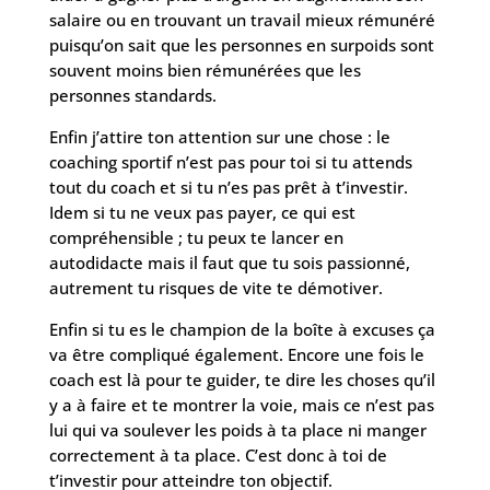
salaire ou en trouvant un travail mieux rémunéré
puisqu’on sait que les personnes en surpoids sont
souvent moins bien rémunérées que les
personnes standards.
Enfin j’attire ton attention sur une chose : le
coaching sportif n’est pas pour toi si tu attends
tout du coach et si tu n’es pas prêt à t’investir.
Idem si tu ne veux pas payer, ce qui est
compréhensible ; tu peux te lancer en
autodidacte mais il faut que tu sois passionné,
autrement tu risques de vite te démotiver.
Enfin si tu es le champion de la boîte à excuses ça
va être compliqué également. Encore une fois le
coach est là pour te guider, te dire les choses qu’il
y a à faire et te montrer la voie, mais ce n’est pas
lui qui va soulever les poids à ta place ni manger
correctement à ta place. C’est donc à toi de
t’investir pour atteindre ton objectif.