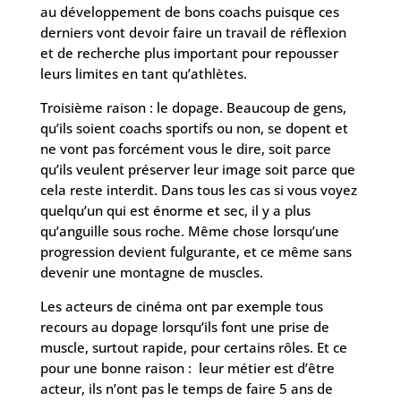
au développement de bons coachs puisque ces
derniers vont devoir faire un travail de réflexion
et de recherche plus important pour repousser
leurs limites en tant qu’athlètes.
Troisième raison : le dopage. Beaucoup de gens,
qu’ils soient coachs sportifs ou non, se dopent et
ne vont pas forcément vous le dire, soit parce
qu’ils veulent préserver leur image soit parce que
cela reste interdit. Dans tous les cas si vous voyez
quelqu’un qui est énorme et sec, il y a plus
qu’anguille sous roche. Même chose lorsqu’une
progression devient fulgurante, et ce même sans
devenir une montagne de muscles.
Les acteurs de cinéma ont par exemple tous
recours au dopage lorsqu’ils font une prise de
muscle, surtout rapide, pour certains rôles. Et ce
pour une bonne raison : leur métier est d’être
acteur, ils n’ont pas le temps de faire 5 ans de