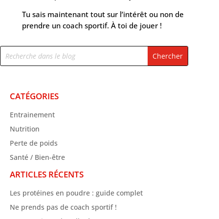
Tu sais maintenant tout sur l’intérêt ou non de
prendre un coach sportif. À toi de jouer !
CATÉGORIES
Entrainement
Nutrition
Perte de poids
Santé / Bien-être
ARTICLES RÉCENTS
Les protéines en poudre : guide complet
Ne prends pas de coach sportif !