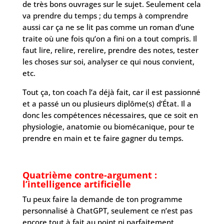
de très bons ouvrages sur le sujet. Seulement cela
va prendre du temps ; du temps à comprendre
aussi car ça ne se lit pas comme un roman d’une
traite où une fois qu’on a fini on a tout compris. Il
faut lire, relire, rerelire, prendre des notes, tester
les choses sur soi, analyser ce qui nous convient,
etc.
Tout ça, ton coach l’a déjà fait, car il est passionné
et a passé un ou plusieurs diplôme(s) d’État. Il a
donc les compétences nécessaires, que ce soit en
physiologie, anatomie ou biomécanique, pour te
prendre en main et te faire gagner du temps.
Quatrième contre-argument :
l’intelligence artificielle
Tu peux faire la demande de ton programme
personnalisé à ChatGPT, seulement ce n’est pas
encore tout à fait au point ni parfaitement