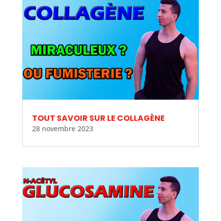
TOUT SAVOIR SUR LE COLLAGÈNE
28 novembre 2023