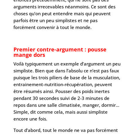
arguments irrecevables néanmoins. Ce sont des
choses qu’on peut entendre mais qui peuvent
parfois être un peu simplistes et ne pas
forcément convenir à tout le monde.
Premier contre-argument : pousse
mange dors
Voilà typiquement un exemple d’argument un peu
simpliste. Bien que dans l’absolu ce n’est pas faux
puisque les trois piliers de base de la musculation,
entrainement-nutrition-récupération, peuvent
être résumés ainsi. Pousser des poids inertes
pendant 30 secondes suivi de 2-3 minutes de
repos dans une salle climatisée, manger, dormir…
Simple, dit comme cela, mais aussi simpliste
encore une fois.
Tout d’abord, tout le monde ne va pas forcément