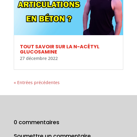
TOUT SAVOIR SUR LA N-ACÉTYL
GLUCOSAMINE
27 décembre 2022
« Entrées précédentes
0 commentaires
Soumettre un commentaire