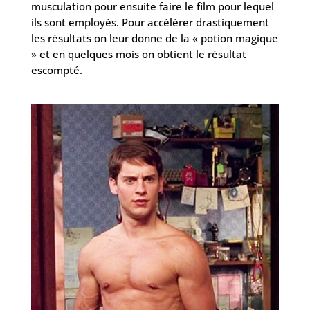
musculation pour ensuite faire le film pour lequel
ils sont employés. Pour accélérer drastiquement
les résultats on leur donne de la « potion magique
» et en quelques mois on obtient le résultat
escompté.