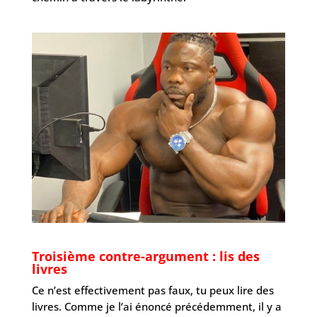
Troisième contre-argument : lis des
livres
Ce n’est effectivement pas faux, tu peux lire des
livres. Comme je l’ai énoncé précédemment, il y a