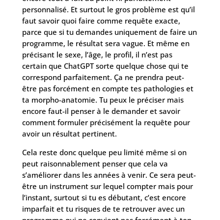
personnalisé. Et surtout le gros problème est qu’il
faut savoir quoi faire comme requête exacte,
parce que si tu demandes uniquement de faire un
programme, le résultat sera vague. Et même en
précisant le sexe, l’âge, le profil, il n’est pas
certain que ChatGPT sorte quelque chose qui te
correspond parfaitement. Ça ne prendra peut-
être pas forcément en compte tes pathologies et
ta morpho-anatomie. Tu peux le préciser mais
encore faut-il penser à le demander et savoir
comment formuler précisément la requête pour
avoir un résultat pertinent.
Cela reste donc quelque peu limité même si on
peut raisonnablement penser que cela va
s’améliorer dans les années à venir. Ce sera peut-
être un instrument sur lequel compter mais pour
l’instant, surtout si tu es débutant, c’est encore
imparfait et tu risques de te retrouver avec un