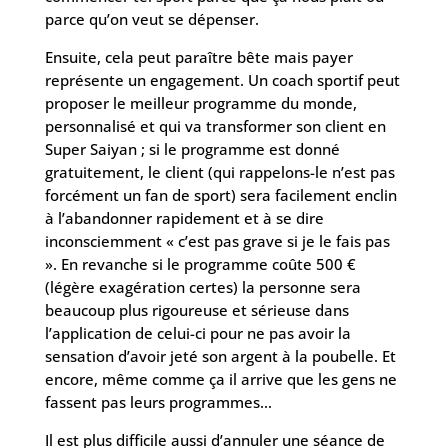
parce qu’on veut se dépenser.
Ensuite, cela peut paraître bête mais payer
représente un engagement. Un coach sportif peut
proposer le meilleur programme du monde,
personnalisé et qui va transformer son client en
Super Saiyan ; si le programme est donné
gratuitement, le client (qui rappelons-le n’est pas
forcément un fan de sport) sera facilement enclin
à l’abandonner rapidement et à se dire
inconsciemment « c’est pas grave si je le fais pas
». En revanche si le programme coûte 500 €
(légère exagération certes) la personne sera
beaucoup plus rigoureuse et sérieuse dans
l’application de celui-ci pour ne pas avoir la
sensation d’avoir jeté son argent à la poubelle. Et
encore, même comme ça il arrive que les gens ne
fassent pas leurs programmes…
Il est plus difficile aussi d’annuler une séance de