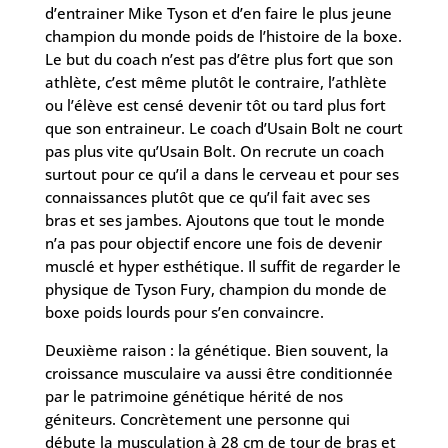
d’entrainer Mike Tyson et d’en faire le plus jeune
champion du monde poids de l’histoire de la boxe.
Le but du coach n’est pas d’être plus fort que son
athlète, c’est même plutôt le contraire, l’athlète
ou l’élève est censé devenir tôt ou tard plus fort
que son entraineur. Le coach d’Usain Bolt ne court
pas plus vite qu’Usain Bolt. On recrute un coach
surtout pour ce qu’il a dans le cerveau et pour ses
connaissances plutôt que ce qu’il fait avec ses
bras et ses jambes. Ajoutons que tout le monde
n’a pas pour objectif encore une fois de devenir
musclé et hyper esthétique. Il suffit de regarder le
physique de Tyson Fury, champion du monde de
boxe poids lourds pour s’en convaincre.
Deuxième raison : la génétique. Bien souvent, la
croissance musculaire va aussi être conditionnée
par le patrimoine génétique hérité de nos
géniteurs. Concrètement une personne qui
débute la musculation à 28 cm de tour de bras et