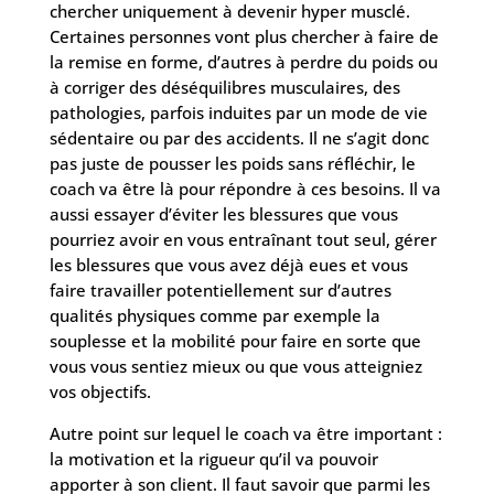
chercher uniquement à devenir hyper musclé.
Certaines personnes vont plus chercher à faire de
la remise en forme, d’autres à perdre du poids ou
à corriger des déséquilibres musculaires, des
pathologies, parfois induites par un mode de vie
sédentaire ou par des accidents. Il ne s’agit donc
pas juste de pousser les poids sans réfléchir, le
coach va être là pour répondre à ces besoins. Il va
aussi essayer d’éviter les blessures que vous
pourriez avoir en vous entraînant tout seul, gérer
les blessures que vous avez déjà eues et vous
faire travailler potentiellement sur d’autres
qualités physiques comme par exemple la
souplesse et la mobilité pour faire en sorte que
vous vous sentiez mieux ou que vous atteigniez
vos objectifs.
Autre point sur lequel le coach va être important :
la motivation et la rigueur qu’il va pouvoir
apporter à son client. Il faut savoir que parmi les