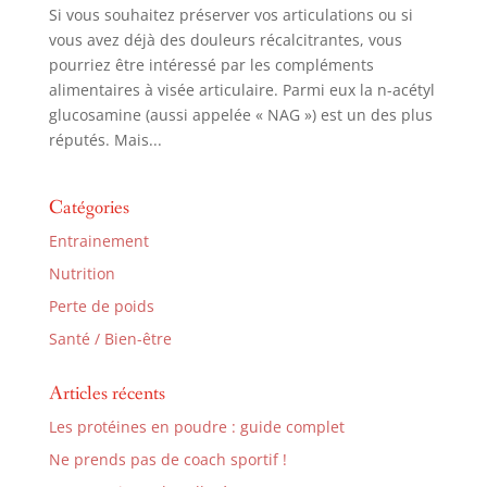
Si vous souhaitez préserver vos articulations ou si
vous avez déjà des douleurs récalcitrantes, vous
pourriez être intéressé par les compléments
alimentaires à visée articulaire. Parmi eux la n-acétyl
glucosamine (aussi appelée « NAG ») est un des plus
réputés. Mais...
Catégories
Entrainement
Nutrition
Perte de poids
Santé / Bien-être
Articles récents
Les protéines en poudre : guide complet
Ne prends pas de coach sportif !