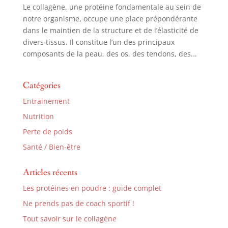
Le collagène, une protéine fondamentale au sein de
notre organisme, occupe une place prépondérante
dans le maintien de la structure et de l’élasticité de
divers tissus. Il constitue l’un des principaux
composants de la peau, des os, des tendons, des...
Catégories
Entrainement
Nutrition
Perte de poids
Santé / Bien-être
Articles récents
Les protéines en poudre : guide complet
Ne prends pas de coach sportif !
Tout savoir sur le collagène