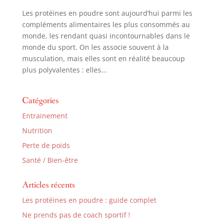
Les protéines en poudre sont aujourd’hui parmi les
compléments alimentaires les plus consommés au
monde, les rendant quasi incontournables dans le
monde du sport. On les associe souvent à la
musculation, mais elles sont en réalité beaucoup
plus polyvalentes : elles...
Catégories
Entrainement
Nutrition
Perte de poids
Santé / Bien-être
Articles récents
Les protéines en poudre : guide complet
Ne prends pas de coach sportif !